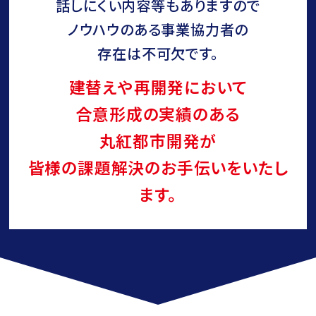
話しにくい内容等もありますので
ノウハウのある事業協力者の
存在は不可欠です。
建替えや再開発において
合意形成の実績のある
丸紅都市開発が
皆様の課題解決のお手伝いをいたし
ます。