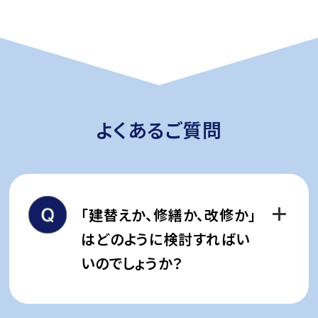
よくあるご質問
｢建替えか、修繕か、改修か｣
はどのように検討すればい
いのでしょうか？
皆様がご検討しやすいように、