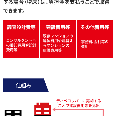
する場合（増床）は、負担金を支払うことで取得
できます。
仕組み