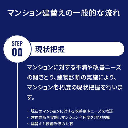
マンション建替えの一般的な流れ
現状把握
マンションに対する不満や改善ニーズ
の聞きとり、建物診断の実施により、
マンション老朽度の現状把握を行いま
す。
現在のマンションに対する改善点やニーズを検証
建物診断を実施しマンション老朽度を現状把握
建替えと修繕改修の比較