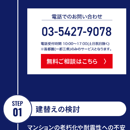
無料ご相談はこちら 〉
建替えの検討
マンションの老朽化や耐震性への不安