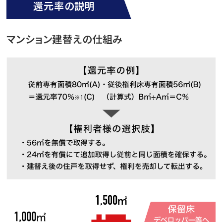
還元率の説明
マンション建替えの仕組み