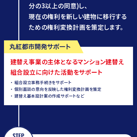
分の3以上の同意)し、
現在の権利を新しい建物に移行する
ための権利変換計画を策定します。
建替え事業の主体となるマンション建替え
組合設立に向けた活動をサポート
組合設立事務手続きをサポート
個別面談の意向を反映した権利変換計画を策定
建替え基本設計案の作成サポートなど