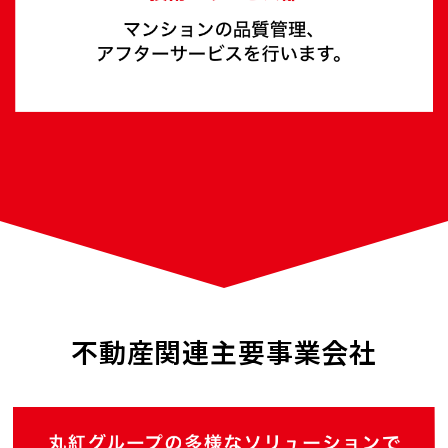
不動産関連主要事業会社