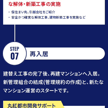
な解体・新築工事の実施
仮住まい先、引越会社をご紹介
安全かつ確実な解体工事、建物新築工事を実施など
再入居
建替え工事の完了後､再建マンションへ入居。
新管理組合の結成(管理規約の作成)と､新たな
マンション運営のスタートです。