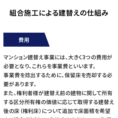
組合施工による建替えの仕組み
費用
マンション建替え事業には、大きく3つの費用が
必要となり、これらを事業費といいます。
事業費を捻出するために、保留床を売却する必
要があります。
また、権利者様が建替え前の建物に関して所有
する区分所有権の価値に応じて取得する建替え
後の床（権利床）について追加で床面積を希望