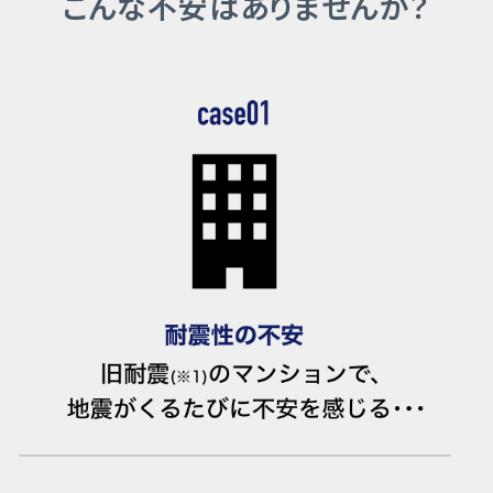
こんな不安はありませんか？