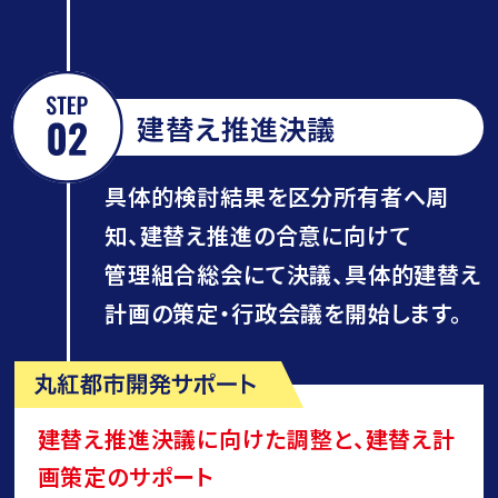
建替え推進決議
具体的検討結果を区分所有者へ周
知、建替え推進の合意に向けて
管理組合総会にて決議、具体的建替え
計画の策定・行政会議を開始します。
建替え推進決議に向けた調整と、建替え計
画策定のサポート