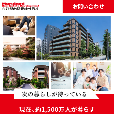
お問い合わせ
現在、約1,500万人が暮らす