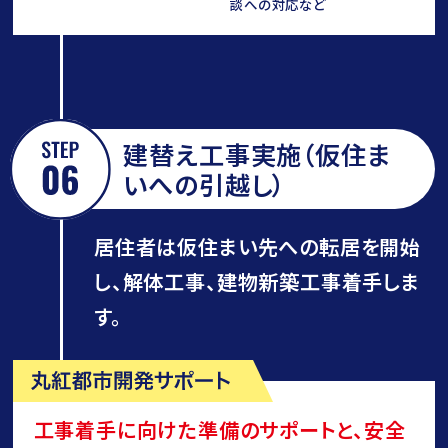
談への対応など
建替え工事実施（仮住ま
いへの引越し）
居住者は仮住まい先への転居を開始
し、解体工事、建物新築工事着手しま
す。
工事着手に向けた準備のサポートと、安全