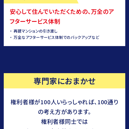
安心して住んでいただくための、万全のア
フターサービス体制
再建マンションの引き渡し
万全なアフターサービス体制でのバックアップなど
専門家におまかせ
権利者様が100人いらっしゃれば、100通り
の考え方があります。
権利者様同士では