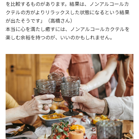
を比較するものがあります。結果は、ノンアルコールカ
クテルの方がよりリラックスした状態になるという結果
が出たそうです」（高橋さん）
本当に心を満たし癒すには、ノンアルコールカクテルを
楽しむ余裕を持つのが、いいのかもしれません。