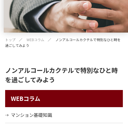
トップ
WEBコラム
ノンアルコールカクテルで特別なひと時を
過ごしてみよう
ノンアルコールカクテルで特別なひと時
を過ごしてみよう
WEBコラム
マンション基礎知識