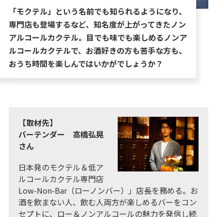
「モクテル」という名前でも知られるようになり、
専門店も登場するなど、知名度が上がってきたノン
アルコールカクテル。目でも味でも楽しめるノンア
ルコールカクテルで、お酒好きの方も苦手な方も、
おうち時間を楽しんではいかがでしょうか？
【取材先】
バーテンダー 高橋弘晃
さん
日本発のモクテル＆低ア
ルコールカクテル専門店
Low-Non-Bar（ローノンバー）」店長を務める。お
酒を飲まない人、飲む人両方が楽しめるバーをコン
セプトに、ロー＆ノンアルコールの魅力を発信し続