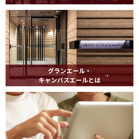
グランエール・
キャンパスエールとは