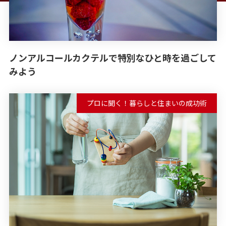
ノンアルコールカクテルで特別なひと時を過ごして
みよう
プロに聞く！暮らしと住まいの成功術