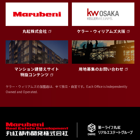
丸紅株式会社
ケラー・ウィリアムズ大阪
マンション建替えサイト
用地募集のお問い合わせ
特設コンテンツ
ケラー・ウィリアムズの加盟店は、全て独立・自営です。Each Office is Independently
Owned and Operated.