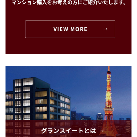
グランスイートとは