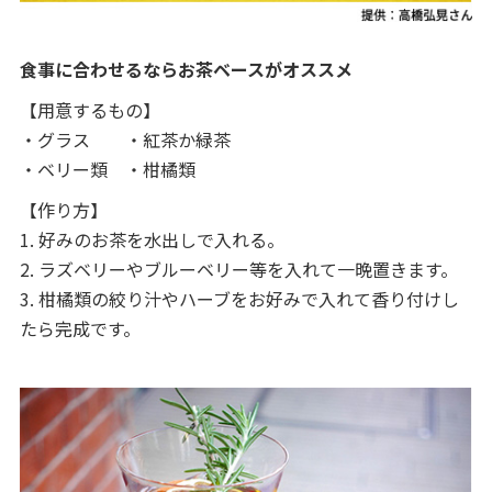
食事に合わせるならお茶ベースがオススメ
【用意するもの】
・グラス ・紅茶か緑茶
・ベリー類 ・柑橘類
【作り方】
1. 好みのお茶を水出しで入れる。
2. ラズベリーやブルーベリー等を入れて一晩置きます。
3. 柑橘類の絞り汁やハーブをお好みで入れて香り付けし
たら完成です。