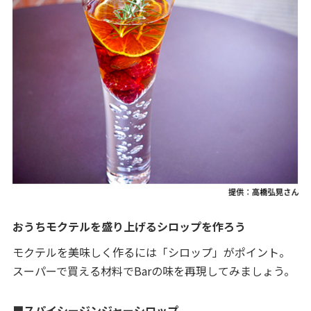
おうちモクテルを盛り上げるシロップを作ろう
モクテルを美味しく作るには「シロップ」がポイント。
スーパーで買える材料でBarの味を再現してみましょう。
■スパイシージンジャーシロップ