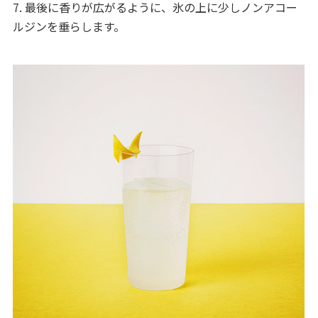
7. 最後に香りが広がるように、氷の上に少しノンアコー
ルジンを垂らします。