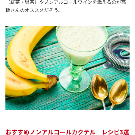
（紅茶・緑茶）やノンアルコールワインを添えるのが高
橋さんのオススメだそう。
おすすめノンアルコールカクテル レシピ3選