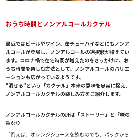
おうち時間とノンアルコールカクテル
最近ではビールやワイン、缶チューハイなどにもノンア
ルコールが登場し、ノンアルコールの選択肢が増えてい
ます。コロナ禍で在宅時間が増えたのをきっかけに、お
うち時間を楽しむ方法として、ノンアルコールのバリエ
ーションも広がっているようです。
"混ぜる"という「カクテル」本来の意味を忠実に捉え、
ノンアルコールカクテルの楽しみ方をご紹介します。
ノンアルコールカクテルの肝は「ストーリー」と「味の
重なり」
「例えば、オレンジジュースを飲むのでも、パックから