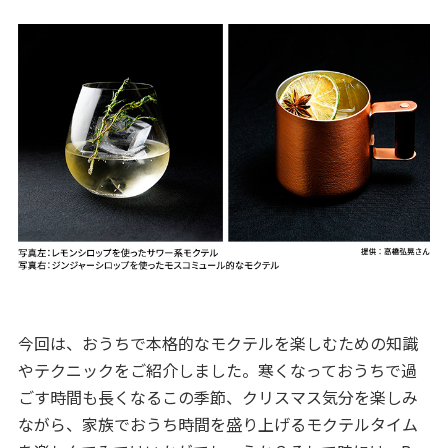
今回は、おうちで本格的なモクテルを楽しむための知識
やテクニックをご紹介しました。寒くなっておうちで過
ごす時間も長くなるこの季節、クリスマス気分を楽しみ
ながら、家族でおうち時間を盛り上げるモクテルタイム