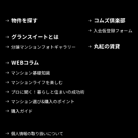
物件を探す
コムズ倶楽部
入会仮登録フォーム
グランスイートとは
丸紅の賃貸
分譲マンションフォトギャラリー
WEBコラム
マンション基礎知識
マンションライフを楽しむ
プロに聞く！暮らしと住まいの成功術
マンション選び&購入のポイント
購入ガイド
個人情報の取り扱いについて