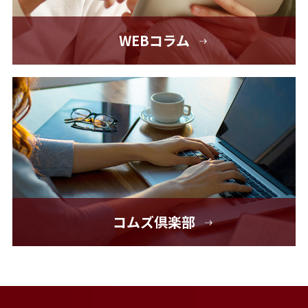
WEBコラム
コムズ倶楽部