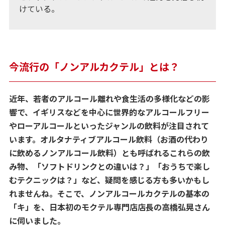
けている。
今流行の「ノンアルカクテル」とは？
近年、若者のアルコール離れや食生活の多様化などの影
響で、イギリスなどを中心に世界的なアルコールフリー
やローアルコールといったジャンルの飲料が注目されて
います。オルタナティブアルコール飲料（お酒の代わり
に飲めるノンアルコール飲料）とも呼ばれるこれらの飲
み物、「ソフトドリンクとの違いは？」「おうちで楽し
むテクニックは？」など、疑問を感じる方も多いかもし
れませんね。そこで、ノンアルコールカクテルの基本の
「キ」を、日本初のモクテル専門店店長の高橋弘晃さん
に伺いました。