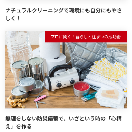
ナチュラルクリーニングで環境にも自分にもやさ
しく！
プロに聞く！暮らしと住まいの成功術
無理をしない防災備蓄で、いざという時の「心構
え」を作る