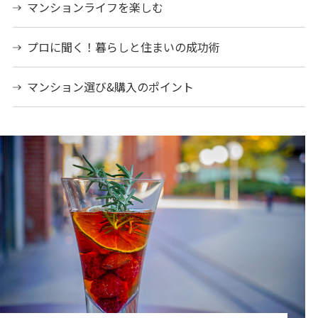
マンションライフを楽しむ
プロに聞く！暮らしと住まいの成功術
マンション選び&購入のポイント