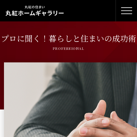
プロに聞く！暮らしと住まいの成功術
PROFESSIONAL