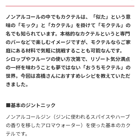
ノンアルコールの中でもカクテルは、「似た」という意
味の「モック」と「カクテル」を掛けて「モクテル」の
名でも知られています。本格的なカクテルというと専門
のバーなどで楽しむイメージですが、モクテルならご家
庭にある材料で気軽に挑戦することも可能なんです。
シロップやフルーツの使い方次第で、リゾート気分満点
の一杯を味わうことも夢ではない「おうちモクテル」の
世界。今回は高橋さんにおすすめレシピを教えていただ
きました。
■基本のジントニック
ノンアルコールジン（ジンに使われるスパイスやハーブ
の香りを移したアロマウォーター）を使った基本のカク
テルです。