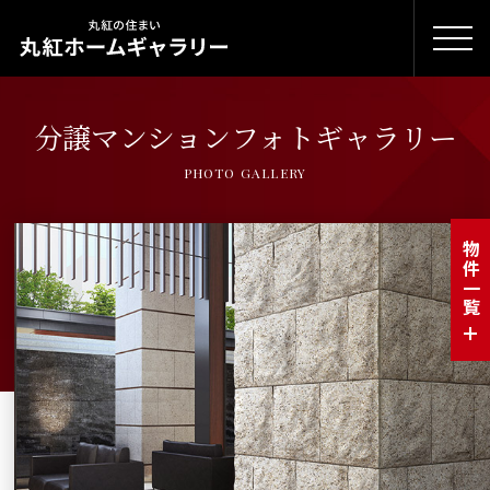
分譲マンションフォトギャラリー
PHOTO GALLERY
物件一覧