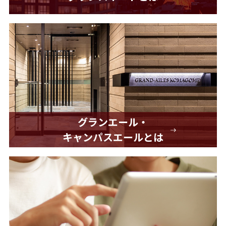
グランエール・
キャンパスエールとは