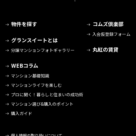
物件を探す
コムズ倶楽部
入会仮登録フォーム
グランスイートとは
丸紅の賃貸
分譲マンションフォトギャラリー
WEBコラム
マンション基礎知識
マンションライフを楽しむ
プロに聞く！暮らしと住まいの成功術
マンション選び&購入のポイント
購入ガイド
個人情報の取り扱いについて