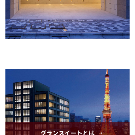
グランスイートとは