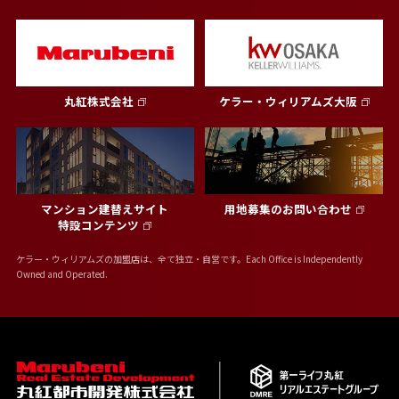
丸紅株式会社
ケラー・ウィリアムズ大阪
マンション建替えサイト
用地募集のお問い合わせ
特設コンテンツ
ケラー・ウィリアムズの加盟店は、全て独立・自営です。Each Office is Independently
Owned and Operated.