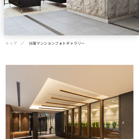
トップ
分譲マンションフォトギャラリー