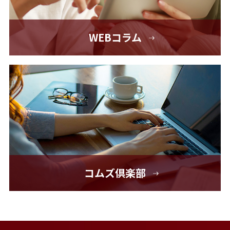
WEBコラム
コムズ倶楽部