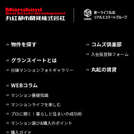
物件を探す
コムズ倶楽部
入会仮登録フォーム
グランスイートとは
丸紅の賃貸
分譲マンションフォトギャラリー
WEBコラム
マンション基礎知識
マンションライフを楽しむ
プロに聞く！暮らしと住まいの成功術
マンション選び&購入のポイント
購入ガイド