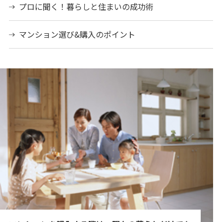
プロに聞く！暮らしと住まいの成功術
マンション選び&購入のポイント