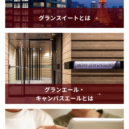
グランスイートとは
グランエール・
キャンパスエールとは