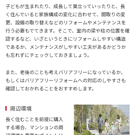
子どもが生まれたり、成長して巣立っていったりと、長
く住んでいると家族構成の変化に合わせて、間取りの変
更、設備の取り替えなどのリフォームやメンテナンスを
行う必要もでてきます。そこで、室内の梁や柱の位置を確
認するなど、いざというときにリフォームしやすい構造
であるか、メンテナンスがしやすい工夫があるかどうか
も忘れずにチェックしておきましょう。
また、老後のことも考えバリアフリーになっているか、
もしくはバリアフリーリフォームへの対応のしやすさも
確認しておかれることをおすすめします。
周辺環境
長く住むことを前提に購入
する場合、マンションの周