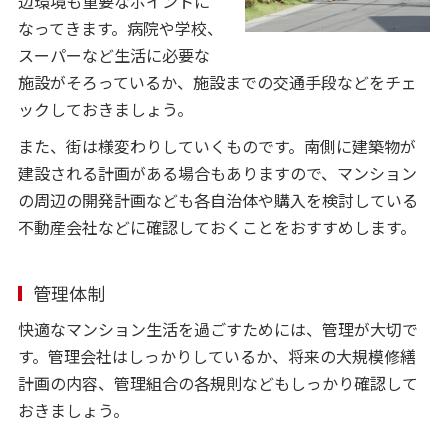
辺環境も重要なポイントに
なってきます。病院や学校、
スーパーなど生活に必要な
施設がそろっているか、施設までの交通手段などをチェ
ックしておきましょう。
また、街は様変わりしていくものです。南側に建築物が
建設される計画がある場合もありますので、マンション
の周辺の開発計画なども各自治体や購入を検討している
不動産会社などに確認しておくことをおすすめします。
管理体制
快適なマンション生活を過ごすためには、管理が大切で
す。管理会社はしっかりしているか、将来の大規模修繕
計画の内容、管理組合の各規則などもしっかり確認して
おきましょう。