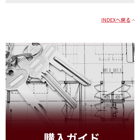
INDEXへ戻る