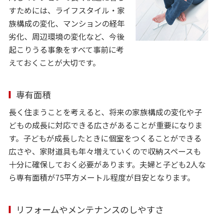
すためには、ライフスタイル・家
族構成の変化、マンションの経年
劣化、周辺環境の変化など、今後
起こりうる事象をすべて事前に考
えておくことが大切です。
専有面積
長く住まうことを考えると、将来の家族構成の変化や子
どもの成長に対応できる広さがあることが重要になりま
す。子どもが成長したときに個室をつくることができる
広さや、家財道具も年々増えていくので収納スペースも
十分に確保しておく必要があります。夫婦と子ども2人な
ら専有面積が75平方メートル程度が目安となります。
リフォームやメンテナンスのしやすさ