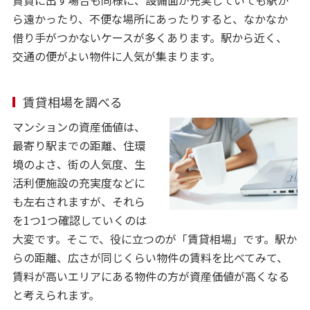
ら遠かったり、不便な場所にあったりすると、なかなか
借り手がつかないケースが多くあります。駅から近く、
交通の便がよい物件に人気が集まります。
賃貸相場を調べる
マンションの資産価値は、
最寄り駅までの距離、住環
境のよさ、街の人気度、生
活利便施設の充実度などに
も左右されますが、それら
を1つ1つ確認していくのは
大変です。そこで、役に立つのが「賃貸相場」です。駅か
らの距離、広さが同じくらい物件の賃料を比べてみて、
賃料が高いエリアにある物件の方が資産価値が高くなる
と考えられます。