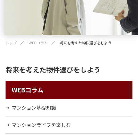
トップ
WEBコラム
将来を考えた物件選びをしよう
将来を考えた物件選びをしよう
WEBコラム
マンション基礎知識
マンションライフを楽しむ