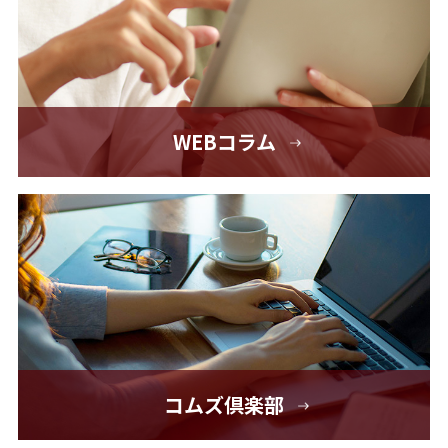
WEBコラム
コムズ倶楽部