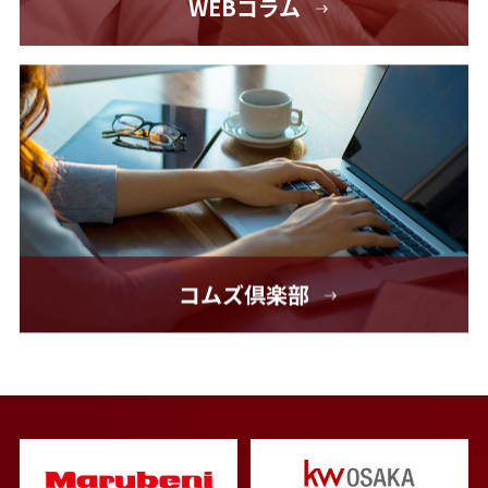
WEBコラム
コムズ倶楽部