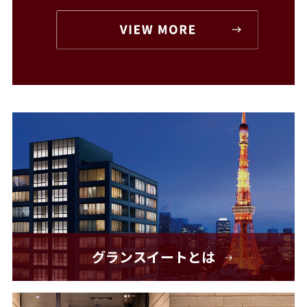
グランスイートとは