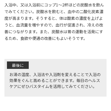
入浴中、又は入浴前にコップ1～2杯ほどの炭酸水を飲ん
でみてください。炭酸水を飲むと、血中の二酸化炭素濃
度が高まります。そうすると、体は酸素の濃度を上げよ
うと、血流量を増やすので、血行が促進され、冷えの改
善につながります。また、炭酸水は胃の運動を活発にす
るため、食欲や便通の改善にもよいそうです。
最後に
お湯の温度、入浴法や入浴剤を変えることで入浴の
効果をぐんと高めることができます。毎日のヘルス
ケアにぜひバスタイムを活用してみてください。