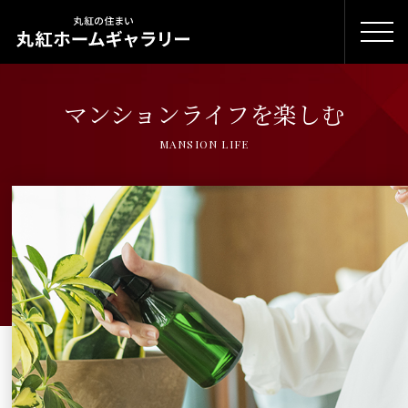
マンションライフを楽しむ
MANSION LIFE