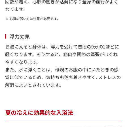
回数が増え、心肺の働きが活発になり全身の血行がよく
なります。
※ 心臓の弱い方は注意が必要です。
浮力効果
お湯に入ると身体は、浮力を受けて普段の9分の1ほどに
軽くなります。そうすると、筋肉や関節の緊張がほぐれ
やすくなります。
また、水に浮くことは、母親のお腹の中にいたときの感
覚に似ているため、気持ちも落ち着きやすく､ストレスの
解消によいとされています。
夏の冷えに効果的な入浴法