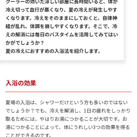
クーラーの効いた涼しい部屋に長時間いると、体が
冷え切って血行が悪くなり、夏の冷えが発生しやす
くなります。冷えをそのままにしておくと、自律神
経が乱れ、体調を崩しやすくなります。そこで、冷
えの解消には毎日のバスタイムを活用してみてはい
かがでしょうか？
夏の冷えにおすすめの入浴法を紹介します。
入浴の効果
夏場の入浴は、シャワーだけという方も多いのではない
でしょうか？でも、冷えを解消し、1日の疲れをしっかり
取るためには、やはりお湯につかることが大切です。お
湯につかることによって、体にうれしい3つの効果を得る
ことができるのです。