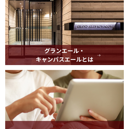
グランエール・
キャンパスエールとは