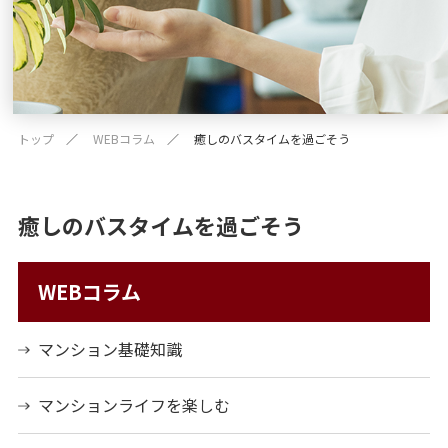
トップ
WEBコラム
癒しのバスタイムを過ごそう
癒しのバスタイムを過ごそう
WEBコラム
マンション基礎知識
マンションライフを楽しむ