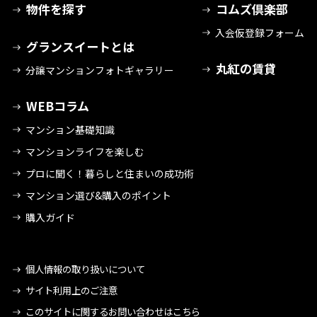
物件を探す
コムズ倶楽部
入会仮登録フォーム
グランスイートとは
丸紅の賃貸
分譲マンションフォトギャラリー
WEBコラム
マンション基礎知識
マンションライフを楽しむ
プロに聞く！暮らしと住まいの成功術
マンション選び&購入のポイント
購入ガイド
個人情報の取り扱いについて
サイト利用上のご注意
このサイトに関するお問い合わせはこちら