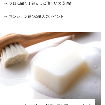
プロに聞く！暮らしと住まいの成功術
マンション選び&購入のポイント