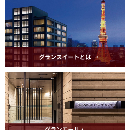
グランスイートとは
グランエール・