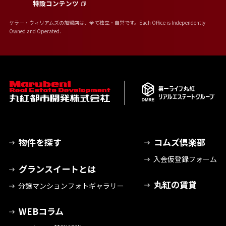
特設コンテンツ
ケラー・ウィリアムズの加盟店は、全て独立・自営です。Each Office is Independently
Owned and Operated.
物件を探す
コムズ倶楽部
入会仮登録フォーム
グランスイートとは
丸紅の賃貸
分譲マンションフォトギャラリー
WEBコラム