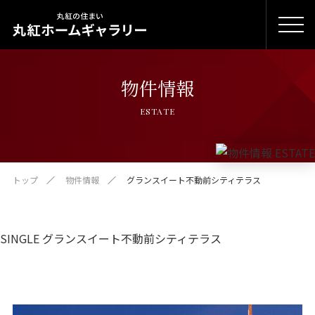
物件情報
ESTATE
トップ
物件情報
グランスイート不動前シティテラス
SINGLE グランスイート不動前シティテラス