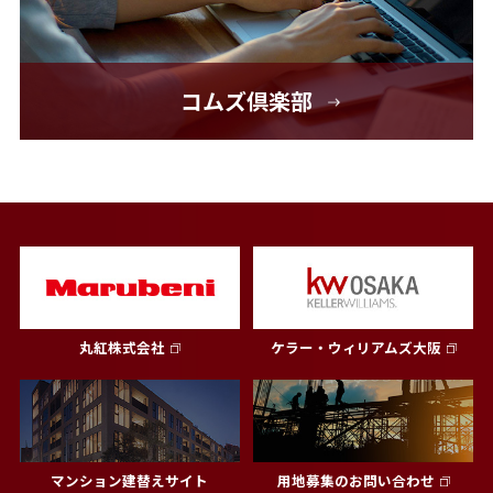
コムズ倶楽部
丸紅株式会社
ケラー・ウィリアムズ大阪
マンション建替えサイト
用地募集のお問い合わせ