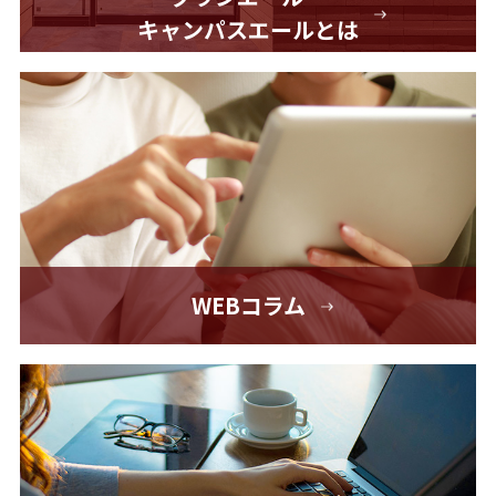
キャンパスエールとは
WEBコラム