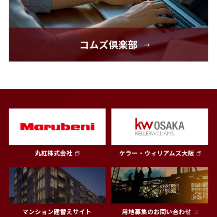
コムズ倶楽部
丸紅株式会社
ケラー・ウィリアムズ大阪
マンション建替えサイト
用地募集のお問い合わせ