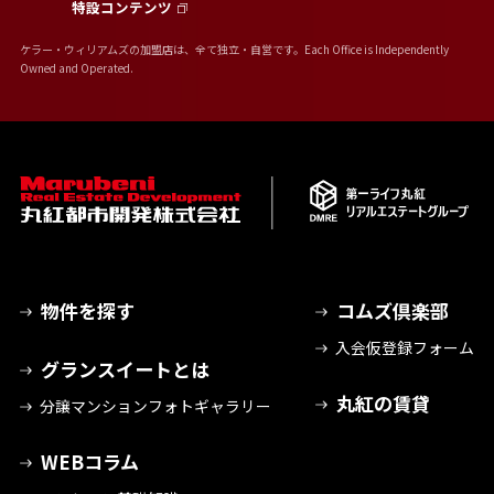
特設コンテンツ
ケラー・ウィリアムズの加盟店は、全て独立・自営です。Each Office is Independently
Owned and Operated.
物件を探す
コムズ倶楽部
入会仮登録フォーム
グランスイートとは
丸紅の賃貸
分譲マンションフォトギャラリー
WEBコラム