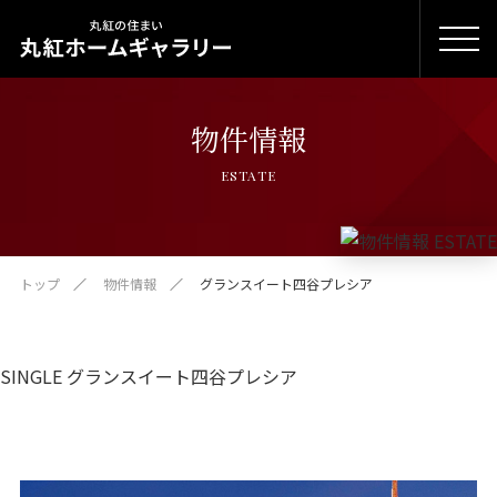
物件情報
ESTATE
トップ
物件情報
グランスイート四谷プレシア
SINGLE グランスイート四谷プレシア