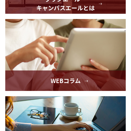
キャンパスエールとは
WEBコラム