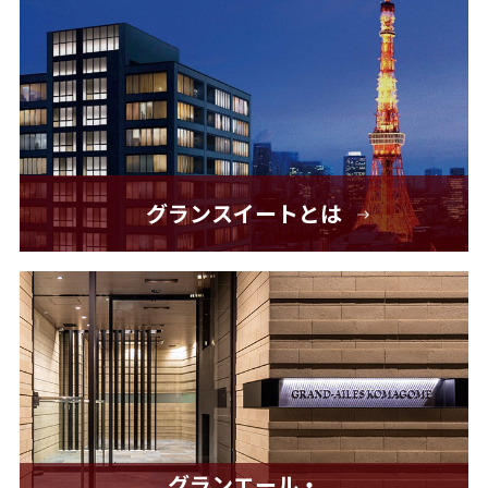
グランスイートとは
グランエール・