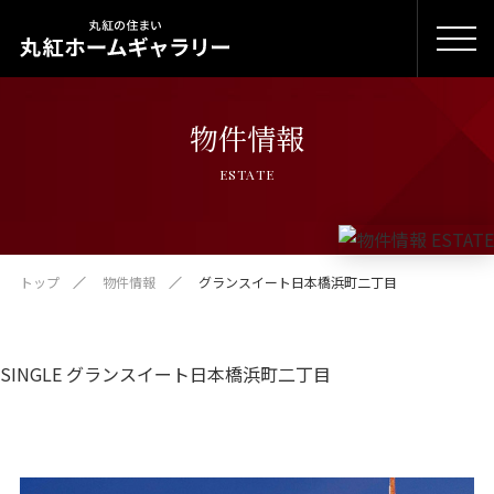
物件情報
ESTATE
トップ
物件情報
グランスイート日本橋浜町二丁目
SINGLE グランスイート日本橋浜町二丁目