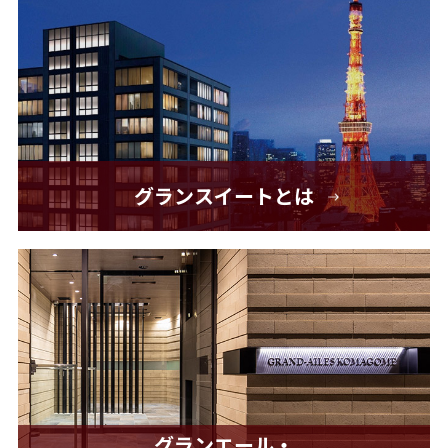
グランスイートとは
グランエール・