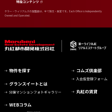
特設コンテンツ
ケラー・ウィリアムズの加盟店は、全て独立・自営です。Each Office is Independently
Owned and Operated.
物件を探す
コムズ倶楽部
入会仮登録フォーム
グランスイートとは
丸紅の賃貸
分譲マンションフォトギャラリー
WEBコラム