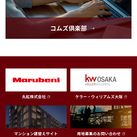
コムズ倶楽部
丸紅株式会社
ケラー・ウィリアムズ大阪
マンション建替えサイト
用地募集のお問い合わせ