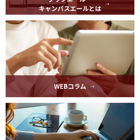
キャンパスエールとは
WEBコラム