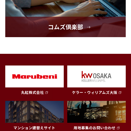
コムズ倶楽部
丸紅株式会社
ケラー・ウィリアムズ大阪
マンション建替えサイト
用地募集のお問い合わせ