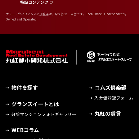
特設コンテンツ
ケラー・ウィリアムズの加盟店は、全て独立・自営です。Each Office is Independently
Owned and Operated.
物件を探す
コムズ倶楽部
入会仮登録フォーム
グランスイートとは
丸紅の賃貸
分譲マンションフォトギャラリー
WEBコラム