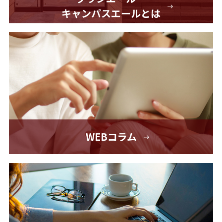
キャンパスエールとは
WEBコラム