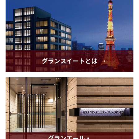
グランスイートとは
グランエール・