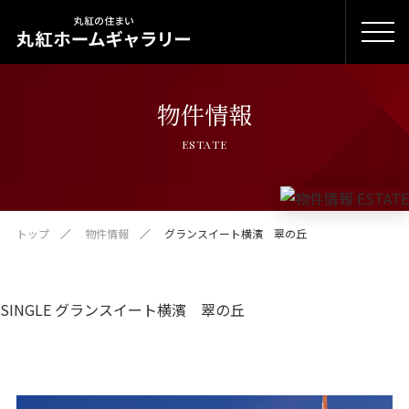
物件情報
ESTATE
トップ
物件情報
グランスイート横濱 翠の丘
SINGLE グランスイート横濱 翠の丘