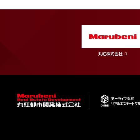
丸紅株式会社