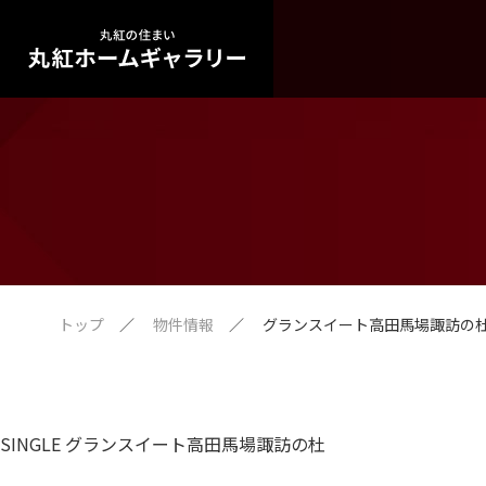
トップ
物件情報
グランスイート高田馬場諏訪の
SINGLE グランスイート高田馬場諏訪の杜