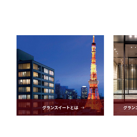
グランスイートとは
グラン