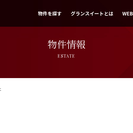
物件を探す
グランスイートとは
WE
物件情報
ESTATE
杜