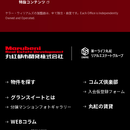
特設コンテンツ
ケラー・ウィリアムズの加盟店は、全て独立・自営です。Each Office is Independently
Owned and Operated.
物件を探す
コムズ倶楽部
入会仮登録フォーム
グランスイートとは
丸紅の賃貸
分譲マンションフォトギャラリー
WEBコラム