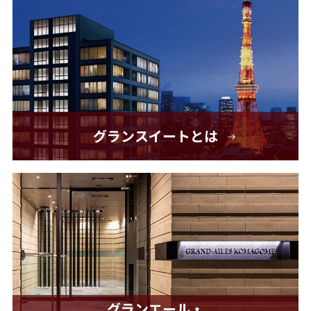
グランスイートとは
グランエール・