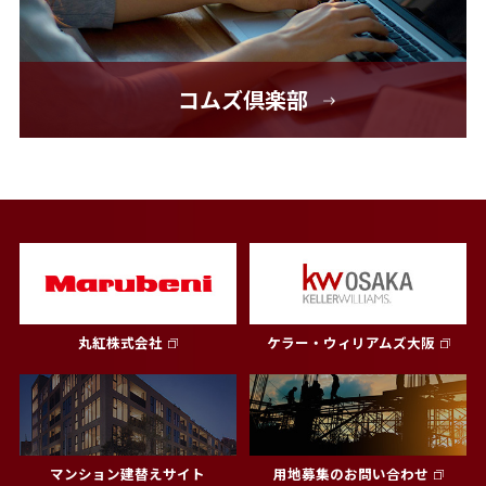
コムズ倶楽部
丸紅株式会社
ケラー・ウィリアムズ大阪
マンション建替えサイト
用地募集のお問い合わせ