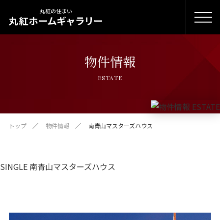
物件情報
ESTATE
トップ
物件情報
南青山マスターズハウス
SINGLE 南青山マスターズハウス