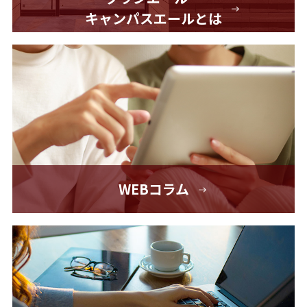
キャンパスエールとは
WEBコラム