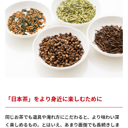
「日本茶」をより身近に楽しむために
同じお茶でも道具や淹れ方にこだわると、より味わい深
く楽しめるもの。とはいえ、あまり面倒でも長続きしま