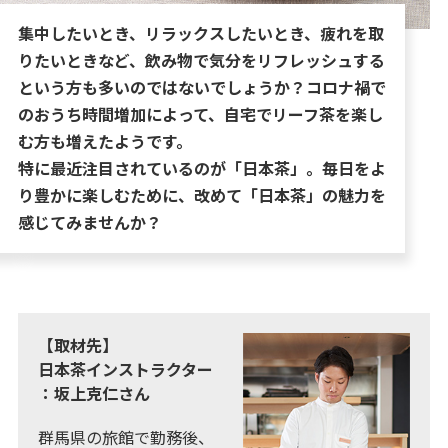
集中したいとき、リラックスしたいとき、疲れを取
りたいときなど、飲み物で気分をリフレッシュする
という方も多いのではないでしょうか？コロナ禍で
のおうち時間増加によって、自宅でリーフ茶を楽し
む方も増えたようです。
特に最近注目されているのが「日本茶」。毎日をよ
り豊かに楽しむために、改めて「日本茶」の魅力を
感じてみませんか？
【取材先】
日本茶インストラクター
：坂上克仁さん
群馬県の旅館で勤務後、