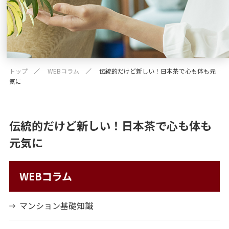
トップ
WEBコラム
伝統的だけど新しい！日本茶で心も体も元
気に
伝統的だけど新しい！日本茶で心も体も
元気に
WEBコラム
マンション基礎知識