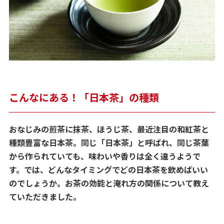
こんなにある！「日本茶」の種類
おなじみの煎茶に抹茶、ほうじ茶、最近注目の和紅茶と
種類豊富な日本茶。同じ「日本茶」と呼ばれ、同じ茶葉
から作られていても、味わいや香りは全く違うようで
す。では、どんなタイミングでどの日本茶を飲めばいい
のでしょうか。お茶の効能と淹れ方の関係について教え
ていただきました。