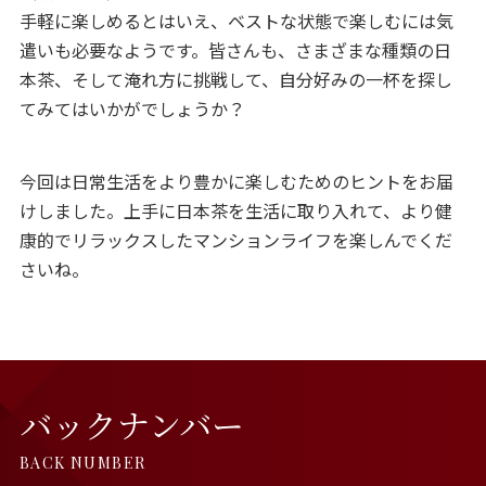
手軽に楽しめるとはいえ、ベストな状態で楽しむには気
遣いも必要なようです。皆さんも、さまざまな種類の日
本茶、そして淹れ方に挑戦して、自分好みの一杯を探し
てみてはいかがでしょうか？
今回は日常生活をより豊かに楽しむためのヒントをお届
けしました。上手に日本茶を生活に取り入れて、より健
康的でリラックスしたマンションライフを楽しんでくだ
さいね。
バックナンバー
BACK NUMBER