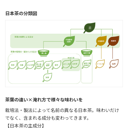
日本茶の分類図
茶葉の違い×淹れ方で様々な味わいを
栽培法・製法によって名前の異なる日本茶。味わいだけ
でなく、含まれる成分も変わってきます。
【日本茶の主成分】