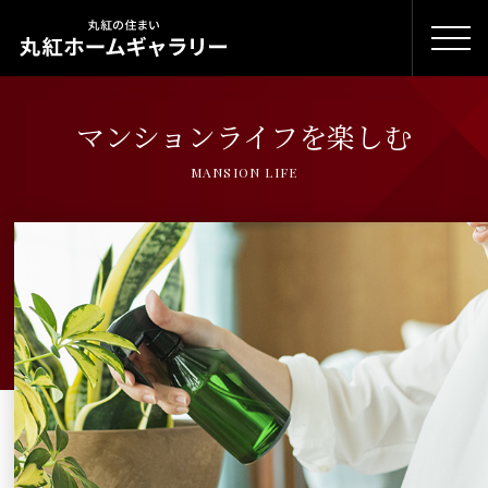
マンションライフを楽しむ
MANSION LIFE