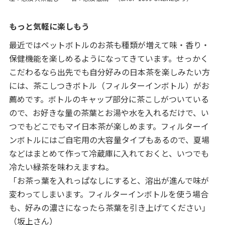
もっと気軽に楽しもう
最近ではペットボトルのお茶も種類が増えて味・香り・
保健機能を楽しめるようになってきています。せっかく
こだわるなら出先でも自分好みの日本茶を楽しみたい方
には、茶こしつきボトル（フィルターインボトル）がお
薦めです。ボトルのキャップ部分に茶こしがついている
ので、お好きな量の茶葉とお湯や水を入れるだけで、い
つでもどこでもマイ日本茶が楽しめます。フィルターイ
ンボトルにはご自宅用の大容量タイプもあるので、夏場
などはまとめて作って冷蔵庫に入れておくと、いつでも
冷たい緑茶を味わえますね。
「お茶っ葉を入れっぱなしにすると、溶出が進んで味が
変わってしまいます。フィルターインボトルを使う場合
も、好みの濃さになったら茶葉を引き上げてください」
（坂上さん）