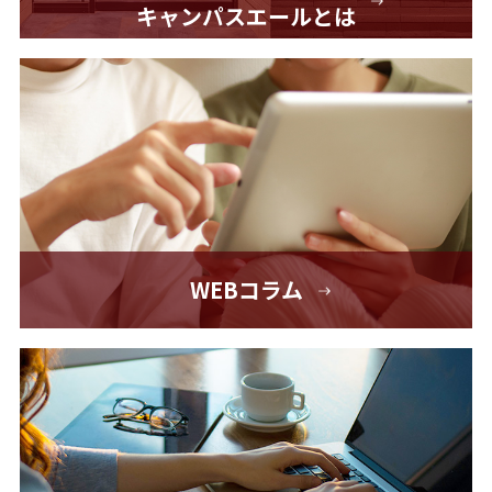
キャンパスエールとは
WEBコラム