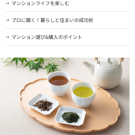
マンションライフを楽しむ
プロに聞く！暮らしと住まいの成功術
マンション選び&購入のポイント