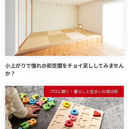
小上がりで憧れの和空間をチョイ足ししてみません
か？
プロに聞く！暮らしと住まいの成功術