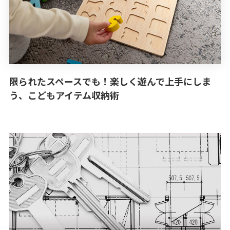
限られたスペースでも！楽しく遊んで上手にしま
う、こどもアイテム収納術