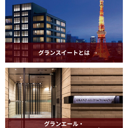
グランスイートとは
グランエール・