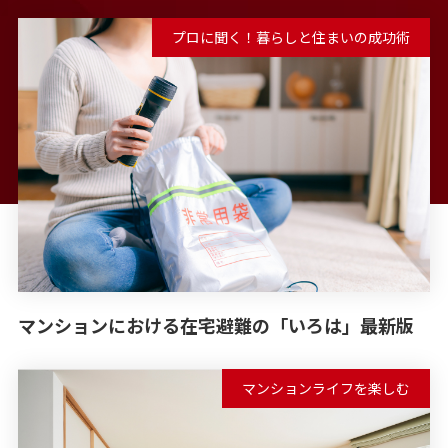
プロに聞く！暮らしと住まいの成功術
マンションにおける在宅避難の「いろは」最新版
マンションライフを楽しむ