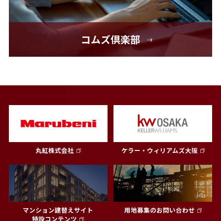
コムズ倶楽部
丸紅株式会社
ケラー・ウィリアムズ大阪
マンション建替えサイト
用地募集のお問い合わせ
特設コンテンツ